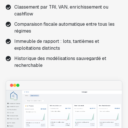
Classement par TRI, VAN, enrichissement ou
cashflow
Comparaison fiscale automatique entre tous les
régimes
Immeuble de rapport : lots, tantièmes et
exploitations distincts
Historique des modélisations sauvegardé et
recherchable