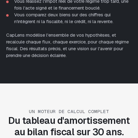
Vous réalisez l'impôt réel de votre régime trop tard, une
fois l'acte signé et le financement bouclé.
Vous comparez deux biens sur des chiffres qui
n'intègrent ni la fiscalité, ni le crédit, ni la revente.
CapLens modélise l'ensemble de vos hypothèses, et
recalcule chaque flux, chaque exercice, pour chaque régime
fiscal. Des résultats précis, et une vision sur l'avenir pour
prendre une décision éclairée.
UN MOTEUR DE CALCUL COMPLET
Du tableau d'amortissement
au bilan fiscal sur 30 ans.