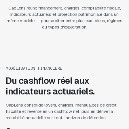
CapLens réunit financement, charges, comptabilité fiscale,
indicateurs actuariels et projection patrimoniale dans un
même modèle — pour arbitrer entre plusieurs biens, régimes
ou types d'exploitation.
MODÉLISATION FINANCIÈRE
Du cashflow réel aux
indicateurs actuariels.
CapLens consolide loyers, charges, mensualités de crédit,
fiscalité et revente en un cashflow net, puis en dérive la
rentabilité actuarielle sur tout l'horizon de détention.