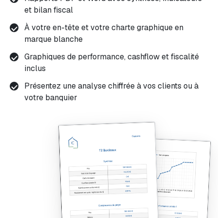
et bilan fiscal
À votre en-tête et votre charte graphique en
marque blanche
Graphiques de performance, cashflow et fiscalité
inclus
Présentez une analyse chiffrée à vos clients ou à
votre banquier