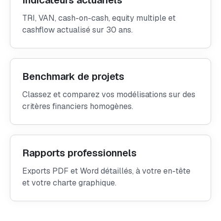
TRI, VAN, cash-on-cash, equity multiple et
cashflow actualisé sur 30 ans.
Benchmark de projets
Classez et comparez vos modélisations sur des
critères financiers homogènes.
Rapports professionnels
Exports PDF et Word détaillés, à votre en-tête
et votre charte graphique.