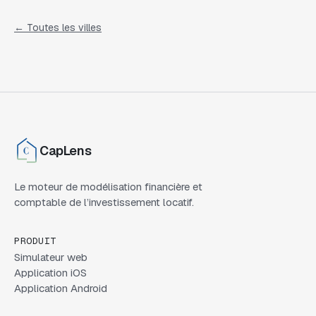
← Toutes les villes
CapLens
Le moteur de modélisation financière et
comptable de l’investissement locatif.
PRODUIT
Simulateur web
Application iOS
Application Android