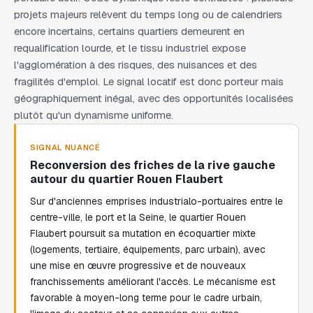
projets majeurs relèvent du temps long ou de calendriers
encore incertains, certains quartiers demeurent en
requalification lourde, et le tissu industriel expose
l'agglomération à des risques, des nuisances et des
fragilités d'emploi. Le signal locatif est donc porteur mais
géographiquement inégal, avec des opportunités localisées
plutôt qu'un dynamisme uniforme.
SIGNAL NUANCÉ
Reconversion des friches de la rive gauche
autour du quartier Rouen Flaubert
Sur d'anciennes emprises industrialo-portuaires entre le
centre-ville, le port et la Seine, le quartier Rouen
Flaubert poursuit sa mutation en écoquartier mixte
(logements, tertiaire, équipements, parc urbain), avec
une mise en œuvre progressive et de nouveaux
franchissements améliorant l'accès. Le mécanisme est
favorable à moyen-long terme pour le cadre urbain,