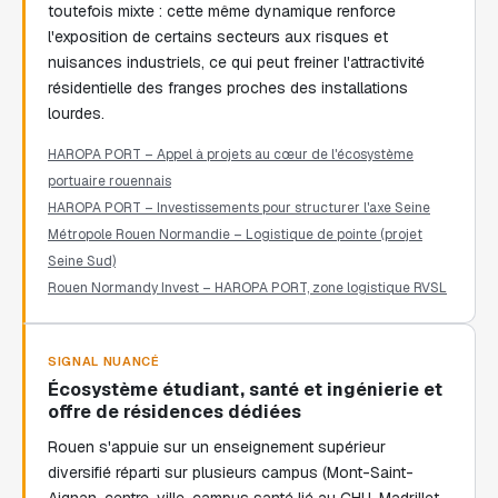
toutefois mixte : cette même dynamique renforce
l'exposition de certains secteurs aux risques et
nuisances industriels, ce qui peut freiner l'attractivité
résidentielle des franges proches des installations
lourdes.
HAROPA PORT – Appel à projets au cœur de l'écosystème
portuaire rouennais
HAROPA PORT – Investissements pour structurer l'axe Seine
Métropole Rouen Normandie – Logistique de pointe (projet
Seine Sud)
Rouen Normandy Invest – HAROPA PORT, zone logistique RVSL
SIGNAL NUANCÉ
Écosystème étudiant, santé et ingénierie et
offre de résidences dédiées
Rouen s'appuie sur un enseignement supérieur
diversifié réparti sur plusieurs campus (Mont-Saint-