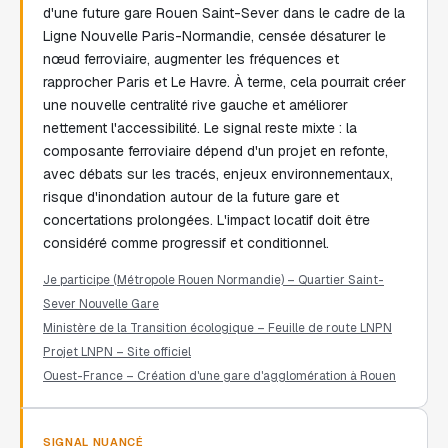
d'une future gare Rouen Saint-Sever dans le cadre de la
Ligne Nouvelle Paris-Normandie, censée désaturer le
nœud ferroviaire, augmenter les fréquences et
rapprocher Paris et Le Havre. À terme, cela pourrait créer
une nouvelle centralité rive gauche et améliorer
nettement l'accessibilité. Le signal reste mixte : la
composante ferroviaire dépend d'un projet en refonte,
avec débats sur les tracés, enjeux environnementaux,
risque d'inondation autour de la future gare et
concertations prolongées. L'impact locatif doit être
considéré comme progressif et conditionnel.
Je participe (Métropole Rouen Normandie) – Quartier Saint-
Sever Nouvelle Gare
Ministère de la Transition écologique – Feuille de route LNPN
Projet LNPN – Site officiel
Ouest-France – Création d'une gare d'agglomération à Rouen
SIGNAL NUANCÉ