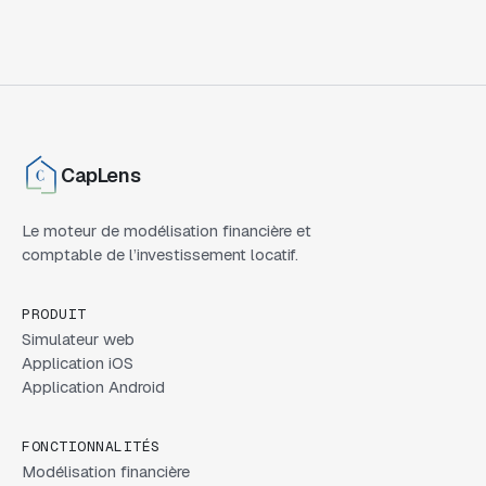
CapLens
Le moteur de modélisation financière et
comptable de l’investissement locatif.
PRODUIT
Simulateur web
Application iOS
Application Android
FONCTIONNALITÉS
Modélisation financière