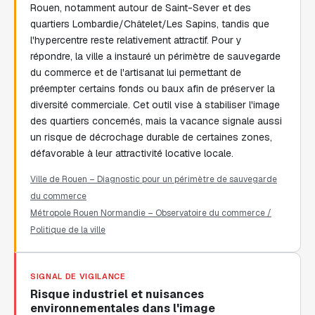
Rouen, notamment autour de Saint-Sever et des
quartiers Lombardie/Châtelet/Les Sapins, tandis que
l'hypercentre reste relativement attractif. Pour y
répondre, la ville a instauré un périmètre de sauvegarde
du commerce et de l'artisanat lui permettant de
préempter certains fonds ou baux afin de préserver la
diversité commerciale. Cet outil vise à stabiliser l'image
des quartiers concernés, mais la vacance signale aussi
un risque de décrochage durable de certaines zones,
défavorable à leur attractivité locative locale.
Ville de Rouen – Diagnostic pour un périmètre de sauvegarde
du commerce
Métropole Rouen Normandie – Observatoire du commerce /
Politique de la ville
SIGNAL DE VIGILANCE
Risque industriel et nuisances
environnementales dans l'image