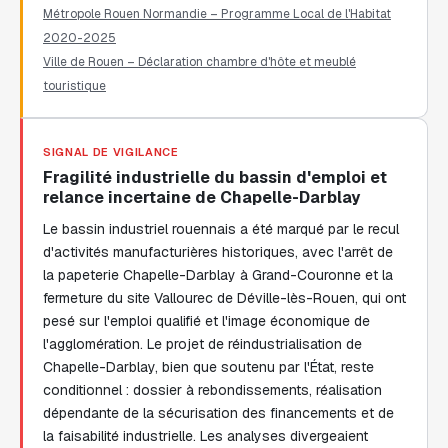
Métropole Rouen Normandie – Programme Local de l'Habitat
2020-2025
Ville de Rouen – Déclaration chambre d'hôte et meublé
touristique
SIGNAL DE VIGILANCE
Fragilité industrielle du bassin d'emploi et
relance incertaine de Chapelle-Darblay
Le bassin industriel rouennais a été marqué par le recul
d'activités manufacturières historiques, avec l'arrêt de
la papeterie Chapelle-Darblay à Grand-Couronne et la
fermeture du site Vallourec de Déville-lès-Rouen, qui ont
pesé sur l'emploi qualifié et l'image économique de
l'agglomération. Le projet de réindustrialisation de
Chapelle-Darblay, bien que soutenu par l'État, reste
conditionnel : dossier à rebondissements, réalisation
dépendante de la sécurisation des financements et de
la faisabilité industrielle. Les analyses divergeaient