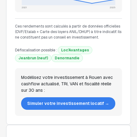
2021
2025
Ces rendements sont calculés à partir de données officielles
(DVF/Etalab + Carte des loyers ANIL/DHUP) à titre indicatif. Ils
ne constituent pas un conseil en investissement.
Défiscalisation possible :
Loc'Avantages
Jeanbrun (neuf)
Denormandie
Modélisez votre investissement à
Rouen
avec
cashflow actualisé, TRI, VAN et fiscalité réelle
sur 30 ans :
Simuler votre investissement locatif →