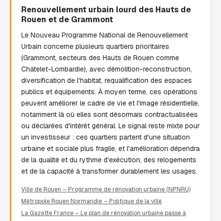
Renouvellement urbain lourd des Hauts de
Rouen et de Grammont
Le Nouveau Programme National de Renouvellement
Urbain concerne plusieurs quartiers prioritaires
(Grammont, secteurs des Hauts de Rouen comme
Châtelet-Lombardie), avec démolition-reconstruction,
diversification de l'habitat, requalification des espaces
publics et équipements. À moyen terme, ces opérations
peuvent améliorer le cadre de vie et l'image résidentielle,
notamment là où elles sont désormais contractualisées
ou déclarées d'intérêt général. Le signal reste mixte pour
un investisseur : ces quartiers partent d'une situation
urbaine et sociale plus fragile, et l'amélioration dépendra
de la qualité et du rythme d'exécution, des relogements
et de la capacité à transformer durablement les usages.
Ville de Rouen – Programme de rénovation urbaine (NPNRU)
Métropole Rouen Normandie – Politique de la ville
La Gazette France – Le plan de rénovation urbaine passe à