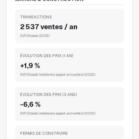
TRANSACTIONS
2 537 ventes / an
DVF/Etalab
(2025)
ÉVOLUTION DES PRIX (1 AN)
+1,9 %
DVF/Etalab (médianes appart. annuelles)
(2025)
ÉVOLUTION DES PRIX (3 ANS)
-6,6 %
DVF/Etalab (médianes appart. annuelles)
(2025)
PERMIS DE CONSTRUIRE