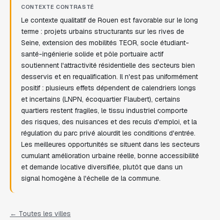
CONTEXTE CONTRASTÉ
Le contexte qualitatif de Rouen est favorable sur le long
terme : projets urbains structurants sur les rives de
Seine, extension des mobilités TEOR, socle étudiant-
santé-ingénierie solide et pôle portuaire actif
soutiennent l'attractivité résidentielle des secteurs bien
desservis et en requalification. Il n'est pas uniformément
positif : plusieurs effets dépendent de calendriers longs
et incertains (LNPN, écoquartier Flaubert), certains
quartiers restent fragiles, le tissu industriel comporte
des risques, des nuisances et des reculs d'emploi, et la
régulation du parc privé alourdit les conditions d'entrée.
Les meilleures opportunités se situent dans les secteurs
cumulant amélioration urbaine réelle, bonne accessibilité
et demande locative diversifiée, plutôt que dans un
signal homogène à l'échelle de la commune.
← Toutes les villes