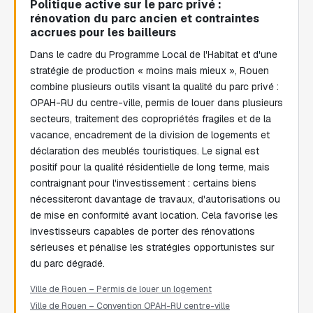
Politique active sur le parc privé :
rénovation du parc ancien et contraintes
accrues pour les bailleurs
Dans le cadre du Programme Local de l'Habitat et d'une
stratégie de production « moins mais mieux », Rouen
combine plusieurs outils visant la qualité du parc privé :
OPAH-RU du centre-ville, permis de louer dans plusieurs
secteurs, traitement des copropriétés fragiles et de la
vacance, encadrement de la division de logements et
déclaration des meublés touristiques. Le signal est
positif pour la qualité résidentielle de long terme, mais
contraignant pour l'investissement : certains biens
nécessiteront davantage de travaux, d'autorisations ou
de mise en conformité avant location. Cela favorise les
investisseurs capables de porter des rénovations
sérieuses et pénalise les stratégies opportunistes sur
du parc dégradé.
Ville de Rouen – Permis de louer un logement
Ville de Rouen – Convention OPAH-RU centre-ville