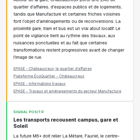
quartier d'affaires, d'espaces publics et de logements,
tandis que Manufacture et certaines friches voisines
font l'objet d'aménagements ou de reconversions. La
proximité gare, tram et bus est un vrai atout locatif. Le
point de vigilance tient au rythme des travaux, aux
nuisances ponctuelles et au fait que certaines
transformations restent progressives avant de changer
l'image de rue.
EPASE - Châteaucreux, le quartier d'affaires
Plateforme ÉcoQuartier - Châteaucreux
EPASE - Informations travaux
EPASE - Travaux et aménagements du secteur Manufacture
SIGNAL POSITIF
Les transports recousent campus, gare et
Soleil
La future M6+ doit relier La Métare, Fauriel, le centre-