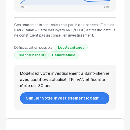
2021
2025
Ces rendements sont calculés à partir de données officielles
(DVF/Etalab + Carte des loyers ANIL/DHUP) à titre indicatif. Ils
ne constituent pas un conseil en investissement.
Défiscalisation possible :
Loc'Avantages
Jeanbrun (neuf)
Denormandie
Modélisez votre investissement à
Saint-Étienne
avec cashflow actualisé, TRI, VAN et fiscalité
réelle sur 30 ans :
Simuler votre investissement locatif →