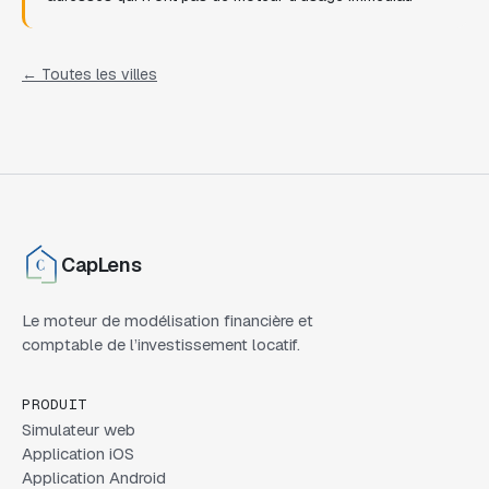
← Toutes les villes
CapLens
Le moteur de modélisation financière et
comptable de l’investissement locatif.
PRODUIT
Simulateur web
Application iOS
Application Android