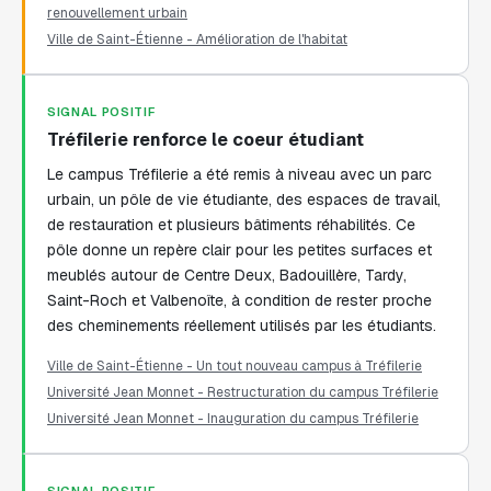
renouvellement urbain
Ville de Saint-Étienne - Amélioration de l'habitat
SIGNAL POSITIF
Tréfilerie renforce le coeur étudiant
Le campus Tréfilerie a été remis à niveau avec un parc
urbain, un pôle de vie étudiante, des espaces de travail,
de restauration et plusieurs bâtiments réhabilités. Ce
pôle donne un repère clair pour les petites surfaces et
meublés autour de Centre Deux, Badouillère, Tardy,
Saint-Roch et Valbenoîte, à condition de rester proche
des cheminements réellement utilisés par les étudiants.
Ville de Saint-Étienne - Un tout nouveau campus à Tréfilerie
Université Jean Monnet - Restructuration du campus Tréfilerie
Université Jean Monnet - Inauguration du campus Tréfilerie