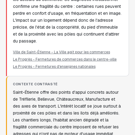
confirme une fragilité du centre : certaines rues peuvent
perdre en confort d'usage, en fréquentation et en image.
L'impact sur un logement dépend donc de l'adresse
précise, de l'état de la copropriété, du pied d'immeuble
et de la proximité avec les pôles qui continuent d'attirer
du passage.
Ville de Saint-Étienne - La Ville agit pour les commerces
Le Progrès - Fermetures de commerces dans le centre-ville
Le Progrès - Fermetures d'enseignes nationales
CONTEXTE CONTRASTÉ
Saint-Étienne offre des points d'appui concrets autour
de Tréfilerie, Bellevue, Châteaucreux, Manufacture et
des axes de transport. L'intérêt locatif se joue surtout à
proximité de ces pôles et dans les îlots déjà améliorés.
Les chantiers longs, l'habitat ancien dégradé et la
fragilité commerciale du centre imposent de refuser les
adresses qui n'ont pas de moteur d'usage immédiat.