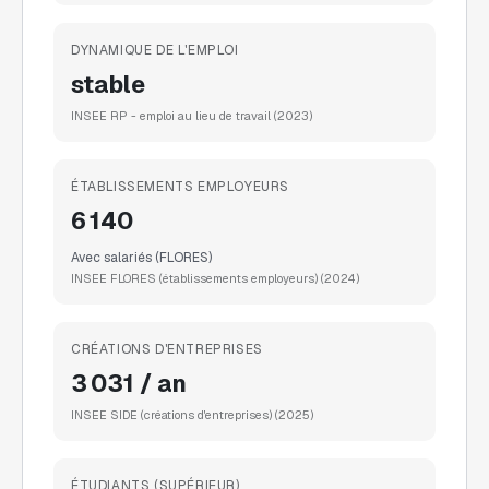
DYNAMIQUE DE L'EMPLOI
stable
INSEE RP - emploi au lieu de travail
(2023)
ÉTABLISSEMENTS EMPLOYEURS
6 140
Avec salariés (FLORES)
INSEE FLORES (établissements employeurs)
(2024)
CRÉATIONS D'ENTREPRISES
3 031 / an
INSEE SIDE (créations d'entreprises)
(2025)
ÉTUDIANTS (SUPÉRIEUR)