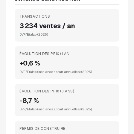
TRANSACTIONS
3 234 ventes / an
DVF/Etalab
(2025)
ÉVOLUTION DES PRIX (1 AN)
+0,6 %
DVF/Etalab (médianes appart. annuelles)
(2025)
ÉVOLUTION DES PRIX (3 ANS)
-8,7 %
DVF/Etalab (médianes appart. annuelles)
(2025)
PERMIS DE CONSTRUIRE